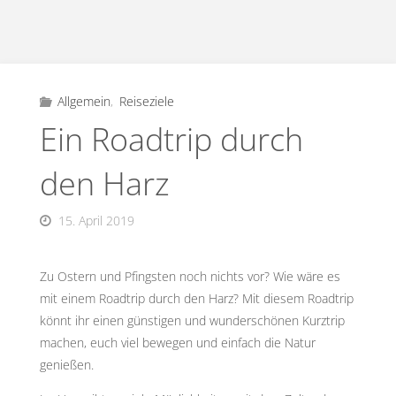
Allgemein
,
Reiseziele
Ein Roadtrip durch
den Harz
15. April 2019
Zu Ostern und Pfingsten noch nichts vor? Wie wäre es
mit einem Roadtrip durch den Harz? Mit diesem Roadtrip
könnt ihr einen günstigen und wunderschönen Kurztrip
machen, euch viel bewegen und einfach die Natur
genießen.