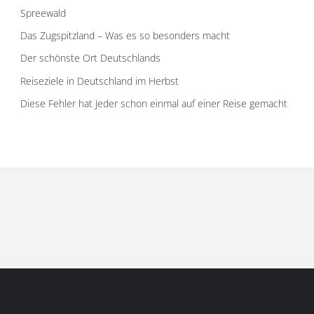
Spreewald
Das Zugspitzland – Was es so besonders macht
Der schönste Ort Deutschlands
Reiseziele in Deutschland im Herbst
Diese Fehler hat Jeder schon einmal auf einer Reise gemacht