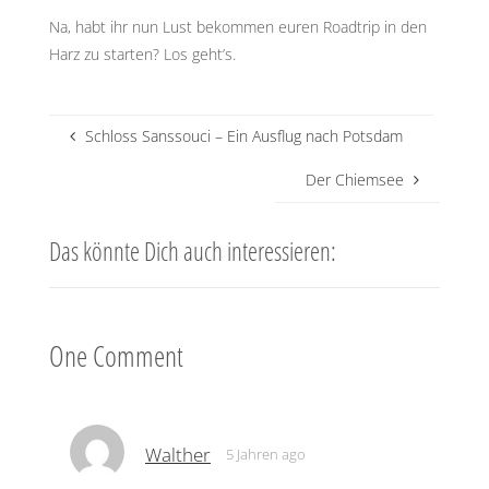
Na, habt ihr nun Lust bekommen euren Roadtrip in den
Harz zu starten? Los geht’s.
Schloss Sanssouci – Ein Ausflug nach Potsdam
Der Chiemsee
Das könnte Dich auch interessieren:
One Comment
Walther
5 Jahren ago