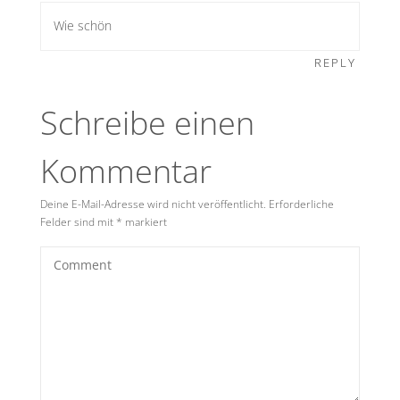
Wie schön
REPLY
Schreibe einen
Kommentar
Deine E-Mail-Adresse wird nicht veröffentlicht.
Erforderliche
Felder sind mit
*
markiert