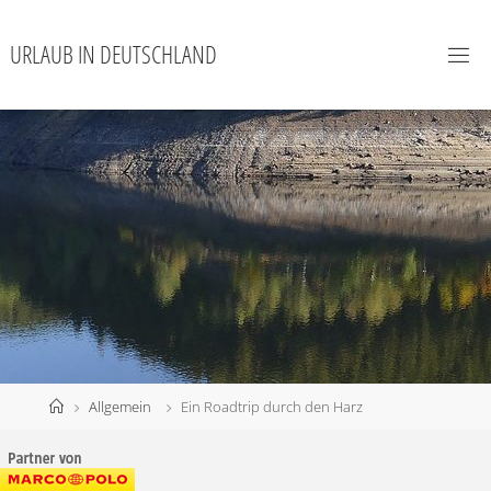
URLAUB IN DEUTSCHLAND
Allgemein
Ein Roadtrip durch den Harz