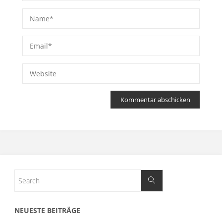
NEUESTE BEITRÄGE