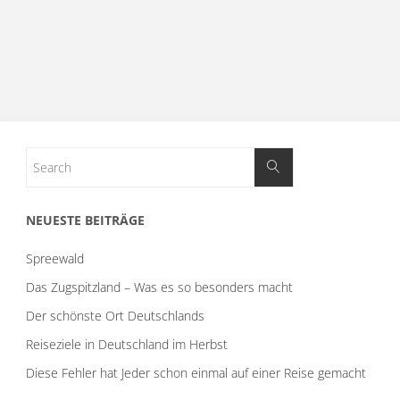
NEUESTE BEITRÄGE
Spreewald
Das Zugspitzland – Was es so besonders macht
Der schönste Ort Deutschlands
Reiseziele in Deutschland im Herbst
Diese Fehler hat Jeder schon einmal auf einer Reise gemacht