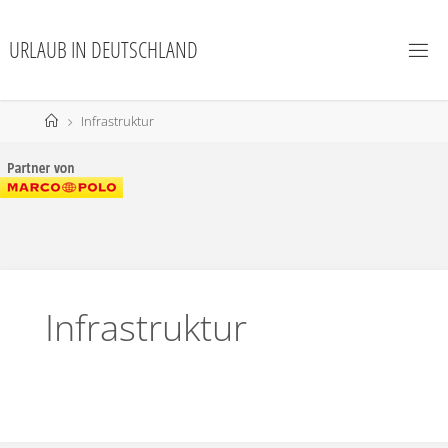
URLAUB IN DEUTSCHLAND
Infrastruktur
Infrastruktur