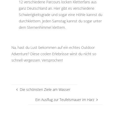
12 verschiedene Parcours locken Kletterfans aus
ganz Deutschland an. Hier gibt es verschiedene
Schwierigkeitsgrade und sogar eine Höhle kannst du
durchklettern. Jeden Samstag kannst du sogar unter
dem Sternenhimmel klettern.
Na, hast du Lust bekommen auf ein echtes Outdoor
Adventure? Diese coolen Erlebnisse wirst du nicht so
schnell vergessen. Versprochen!
Die schönsten Ziele am Wasser
Ein Ausflug zur Teufelsmauer im Harz