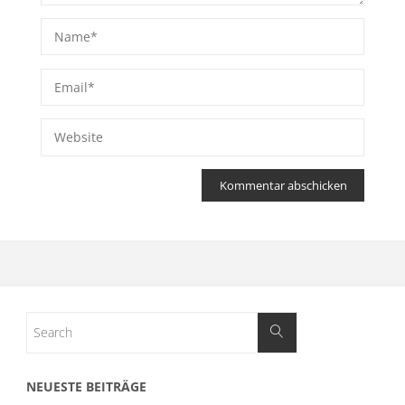
NEUESTE BEITRÄGE