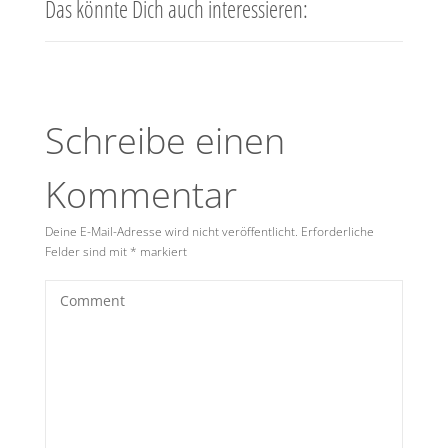
Das könnte Dich auch interessieren:
Schreibe einen
Kommentar
Deine E-Mail-Adresse wird nicht veröffentlicht.
Erforderliche
Felder sind mit
*
markiert