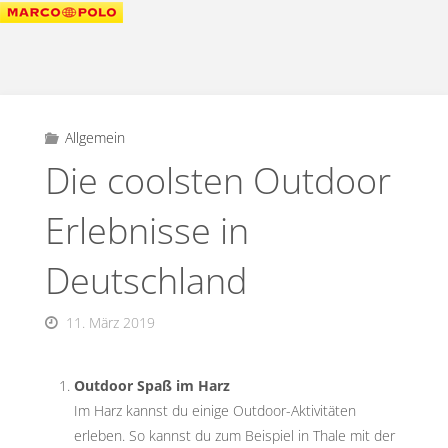
Allgemein
Die coolsten Outdoor
Erlebnisse in
Deutschland
11. März 2019
Outdoor Spaß im Harz
Im Harz kannst du einige Outdoor-Aktivitäten
erleben. So kannst du zum Beispiel in Thale mit der