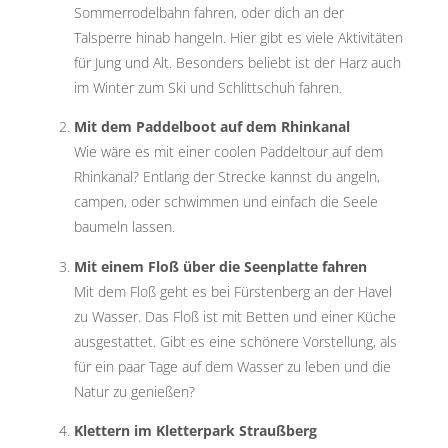
Sommerrodelbahn fahren, oder dich an der
Talsperre hinab hangeln. Hier gibt es viele Aktivitäten
für Jung und Alt. Besonders beliebt ist der Harz auch
im Winter zum Ski und Schlittschuh fahren.
Mit dem Paddelboot auf dem Rhinkanal
Wie wäre es mit einer coolen Paddeltour auf dem
Rhinkanal? Entlang der Strecke kannst du angeln,
campen, oder schwimmen und einfach die Seele
baumeln lassen.
Mit einem Floß über die Seenplatte fahren
Mit dem Floß geht es bei Fürstenberg an der Havel
zu Wasser. Das Floß ist mit Betten und einer Küche
ausgestattet. Gibt es eine schönere Vorstellung, als
für ein paar Tage auf dem Wasser zu leben und die
Natur zu genießen?
Klettern im Kletterpark Straußberg