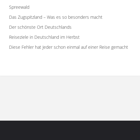
Spreewald
Das Zugspitzland – Was es so besonders macht
Der schönste Ort Deutschlands
Reiseziele in Deutschland im Herbst
Diese Fehler hat Jeder schon einmal auf einer Reise gemacht