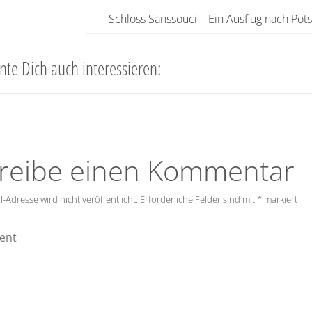
Schloss Sanssouci – Ein Ausflug nach Po
nte Dich auch interessieren:
reibe einen Kommentar
-Adresse wird nicht veröffentlicht.
Erforderliche Felder sind mit
*
markiert