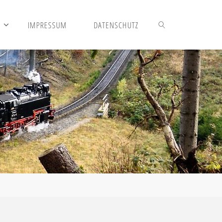
S
IMPRESSUM
DATENSCHUTZ