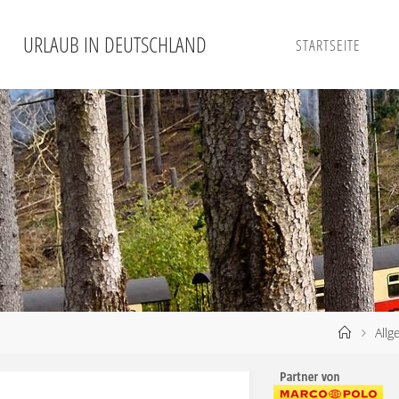
URLAUB IN DEUTSCHLAND
STARTSEITE
Allg