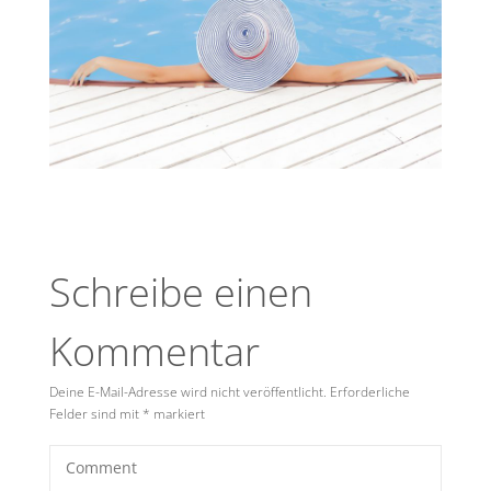
Schreibe einen
Kommentar
Deine E-Mail-Adresse wird nicht veröffentlicht.
Erforderliche
Felder sind mit
*
markiert