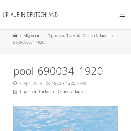
URLAUB IN DEUTSCHLAND
Allgemein
Tipps und Tricks für Deinen Urlaub
pool-690034_1920
pool-690034_1920
9. April 2018
1920 × 1280
pixels
Tipps und Tricks für Deinen Urlaub