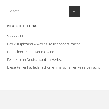
NEUESTE BEITRÄGE
Spreewald
Das Zugspitzland – Was es so besonders macht
Der schönste Ort Deutschlands
Reiseziele in Deutschland im Herbst
Diese Fehler hat Jeder schon einmal auf einer Reise gemacht