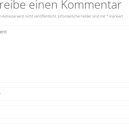
reibe einen Kommentar
-Adresse wird nicht veröffentlicht.
Erforderliche Felder sind mit
*
markiert