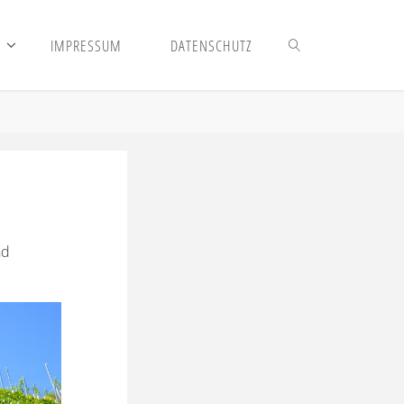
S
IMPRESSUM
DATENSCHUTZ
nd