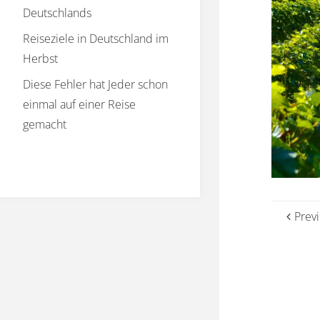
Deutschlands
Reiseziele in Deutschland im
Herbst
Diese Fehler hat Jeder schon
einmal auf einer Reise
gemacht
Prev