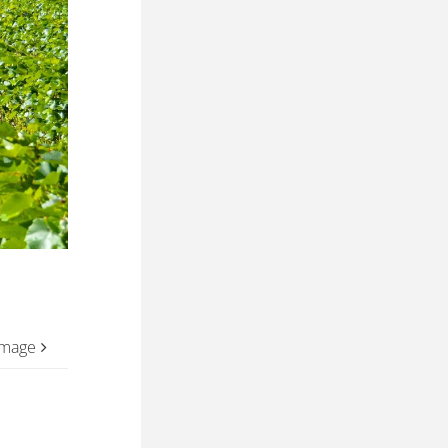
image