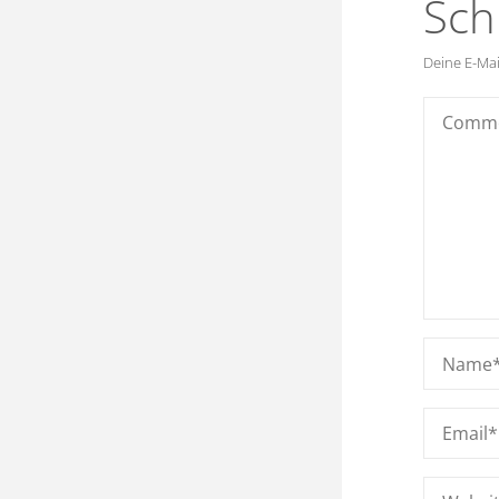
Sch
Deine E-Mail