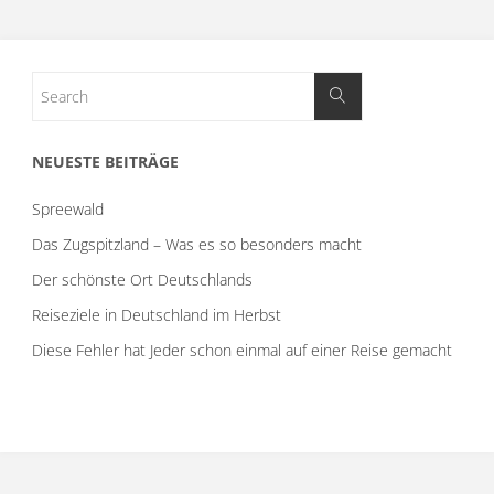
NEUESTE BEITRÄGE
Spreewald
Das Zugspitzland – Was es so besonders macht
Der schönste Ort Deutschlands
Reiseziele in Deutschland im Herbst
Diese Fehler hat Jeder schon einmal auf einer Reise gemacht