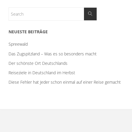
NEUESTE BEITRÄGE
Spreewald
Das Zugspitzland – Was es so besonders macht
Der schönste Ort Deutschlands
Reiseziele in Deutschland im Herbst
Diese Fehler hat Jeder schon einmal auf einer Reise gemacht