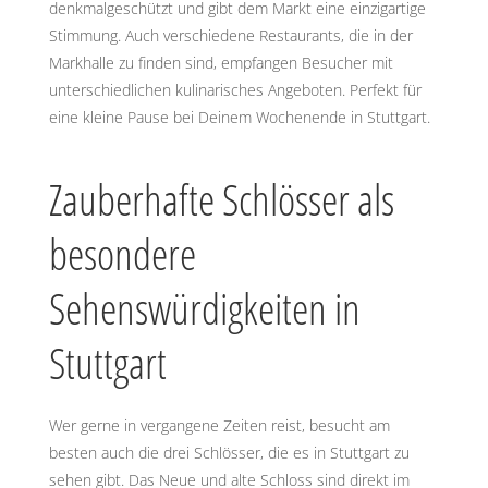
denkmalgeschützt und gibt dem Markt eine einzigartige
Stimmung. Auch verschiedene Restaurants, die in der
Markhalle zu finden sind, empfangen Besucher mit
unterschiedlichen kulinarisches Angeboten. Perfekt für
eine kleine Pause bei Deinem Wochenende in Stuttgart.
Zauberhafte Schlösser als
besondere
Sehenswürdigkeiten in
Stuttgart
Wer gerne in vergangene Zeiten reist, besucht am
besten auch die drei Schlösser, die es in Stuttgart zu
sehen gibt. Das Neue und alte Schloss sind direkt im