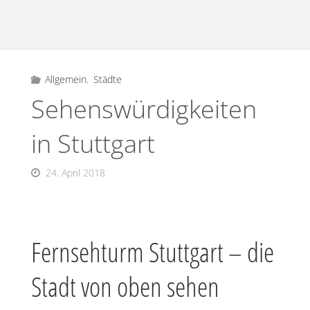
Allgemein
,
Städte
Sehenswürdigkeiten
in Stuttgart
24. April 2018
Fernsehturm Stuttgart – die
Stadt von oben sehen