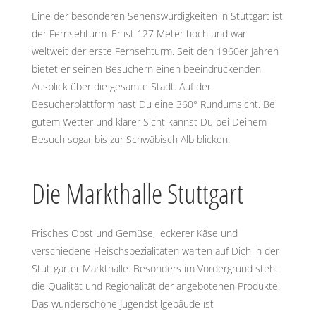
Eine der besonderen Sehenswürdigkeiten in Stuttgart ist
der Fernsehturm. Er ist 127 Meter hoch und war
weltweit der erste Fernsehturm. Seit den 1960er Jahren
bietet er seinen Besuchern einen beeindruckenden
Ausblick über die gesamte Stadt. Auf der
Besucherplattform hast Du eine 360° Rundumsicht. Bei
gutem Wetter und klarer Sicht kannst Du bei Deinem
Besuch sogar bis zur Schwäbisch Alb blicken.
Die Markthalle Stuttgart
Frisches Obst und Gemüse, leckerer Käse und
verschiedene Fleischspezialitäten warten auf Dich in der
Stuttgarter Markthalle. Besonders im Vordergrund steht
die Qualität und Regionalität der angebotenen Produkte.
Das wunderschöne Jugendstilgebäude ist