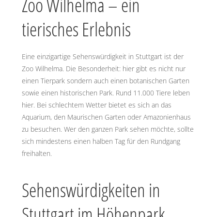
Zoo Wilhelma – ein
tierisches Erlebnis
Eine einzigartige Sehenswürdigkeit in Stuttgart ist der
Zoo Wilhelma. Die Besonderheit: hier gibt es nicht nur
einen Tierpark sondern auch einen botanischen Garten
sowie einen historischen Park. Rund 11.000 Tiere leben
hier. Bei schlechtem Wetter bietet es sich an das
Aquarium, den Maurischen Garten oder Amazonienhaus
zu besuchen. Wer den ganzen Park sehen möchte, sollte
sich mindestens einen halben Tag für den Rundgang
freihalten.
Sehenswürdigkeiten in
Stuttgart im Höhenpark