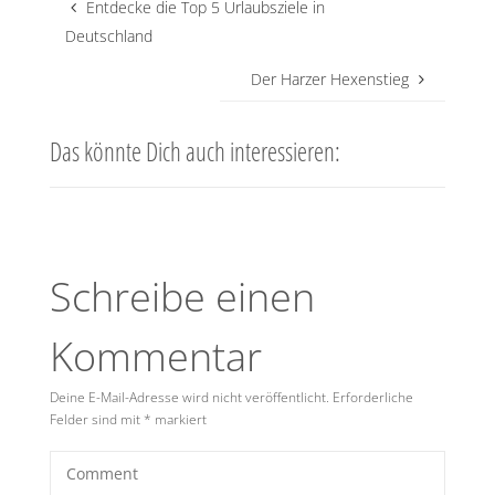
Entdecke die Top 5 Urlaubsziele in
Deutschland
Der Harzer Hexenstieg
Das könnte Dich auch interessieren:
Schreibe einen
Kommentar
Deine E-Mail-Adresse wird nicht veröffentlicht.
Erforderliche
Felder sind mit
*
markiert