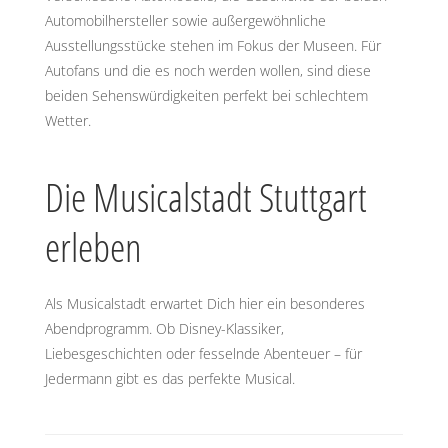
Automobilhersteller sowie außergewöhnliche
Ausstellungsstücke stehen im Fokus der Museen. Für
Autofans und die es noch werden wollen, sind diese
beiden Sehenswürdigkeiten perfekt bei schlechtem
Wetter.
Die Musicalstadt Stuttgart
erleben
Als Musicalstadt erwartet Dich hier ein besonderes
Abendprogramm. Ob Disney-Klassiker,
Liebesgeschichten oder fesselnde Abenteuer – für
Jedermann gibt es das perfekte Musical.