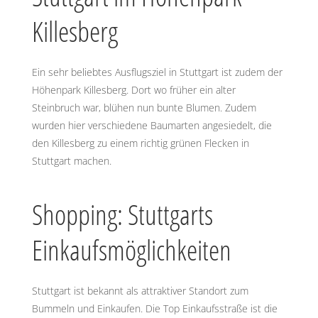
Killesberg
Ein sehr beliebtes Ausflugsziel in Stuttgart ist zudem der
Höhenpark Killesberg. Dort wo früher ein alter
Steinbruch war, blühen nun bunte Blumen. Zudem
wurden hier verschiedene Baumarten angesiedelt, die
den Killesberg zu einem richtig grünen Flecken in
Stuttgart machen.
Shopping: Stuttgarts
Einkaufsmöglichkeiten
Stuttgart ist bekannt als attraktiver Standort zum
Bummeln und Einkaufen. Die Top Einkaufsstraße ist die