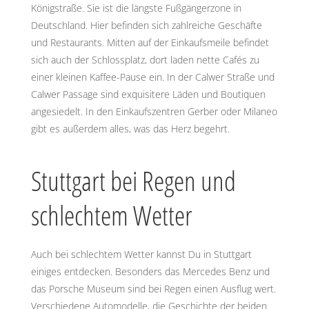
Königstraße. Sie ist die längste Fußgängerzone in
Deutschland. Hier befinden sich zahlreiche Geschäfte
und Restaurants. Mitten auf der Einkaufsmeile befindet
sich auch der Schlossplatz, dort laden nette Cafés zu
einer kleinen Kaffee-Pause ein. In der Calwer Straße und
Calwer Passage sind exquisitere Läden und Boutiquen
angesiedelt. In den Einkaufszentren Gerber oder Milaneo
gibt es außerdem alles, was das Herz begehrt.
Stuttgart bei Regen und
schlechtem Wetter
Auch bei schlechtem Wetter kannst Du in Stuttgart
einiges entdecken. Besonders das Mercedes Benz und
das Porsche Museum sind bei Regen einen Ausflug wert.
Verschiedene Automodelle, die Geschichte der beiden