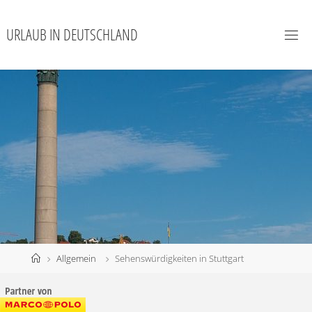
URLAUB IN DEUTSCHLAND
Allgemein
Sehenswürdigkeiten in Stuttgart