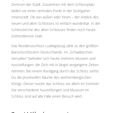
Zentrum der Stadt. Zusammen mit dem Schlossplatz
bilden sie einen zentralen Punkt in der Stuttgarter
Innenstadt. Ob von außen oder innen – der Anblick des
neuen und alten Schlosses ist einfach wunderbar. In der
Schlosskirche des alten Schlosses finden noch heute
Gottesdienste statt.
Das Residenzschloss Ludwigsburg zählt zu den größten
Barockschlössern Deutschlands. Im „Schwäbischen
Versailles“ befinden sich heute mehrere Museen und
Ausstellungen, die Dich mit in längst vergangene Zeiten
nehmen. Bei einem Rundgang durch das Schloss siehst
Du die prunkvollen Räume des württembergischen
Königs. Dieser nutzte das Schloss vor allem im Sommer.
Die verschiedene Ausstellungen und Museum im
Schloss sind auf alle Fälle einen Besuch wert.