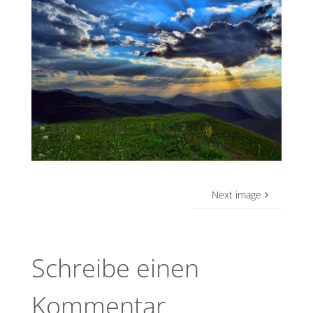
Next image
Schreibe einen
Kommentar