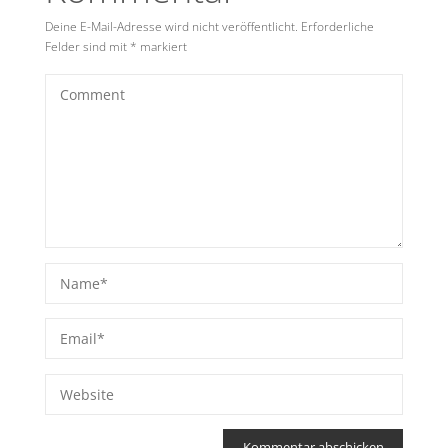
Deine E-Mail-Adresse wird nicht veröffentlicht.
Erforderliche
Felder sind mit
*
markiert