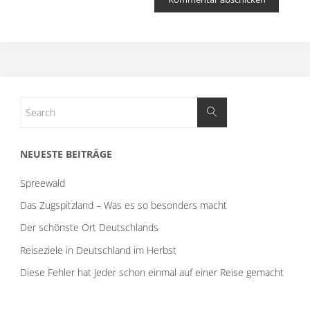
NEUESTE BEITRÄGE
Spreewald
Das Zugspitzland – Was es so besonders macht
Der schönste Ort Deutschlands
Reiseziele in Deutschland im Herbst
Diese Fehler hat Jeder schon einmal auf einer Reise gemacht